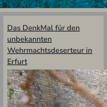
Das DenkMal für den
unbekannten
Wehrmachtsdeserteur in
Erfurt