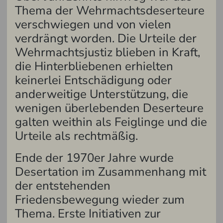
Thema der Wehrmachtsdeserteure
verschwiegen und von vielen
verdrängt worden. Die Urteile der
Wehrmachtsjustiz blieben in Kraft,
die Hinterbliebenen erhielten
keinerlei Entschädigung oder
anderweitige Unterstützung, die
wenigen überlebenden Deserteure
galten weithin als Feiglinge und die
Urteile als rechtmäßig.
Ende der 1970er Jahre wurde
Desertation im Zusammenhang mit
der entstehenden
Friedensbewegung wieder zum
Thema. Erste Initiativen zur