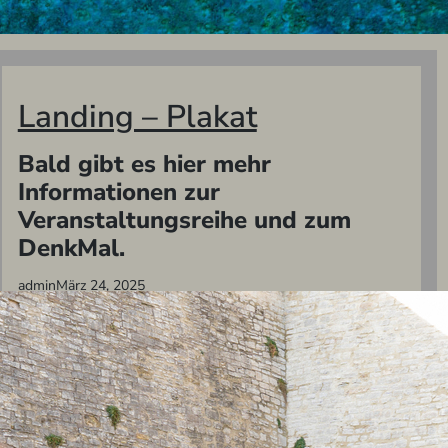
Landing – Plakat
Bald gibt es hier mehr
Informationen zur
Veranstaltungsreihe und zum
DenkMal.
admin
März 24, 2025