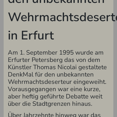
Wehrmachtsdesert
in Erfurt
Am 1. September 1995 wurde am
Erfurter Petersberg das von dem
Künstler Thomas Nicolai gestaltete
DenkMal für den unbekannten
Wehrmachtsdeserteur eingeweiht.
Vorausgegangen war eine kurze,
aber heftig geführte Debatte weit
über die Stadtgrenzen hinaus.
Über Jahrzehnte hinweg war das