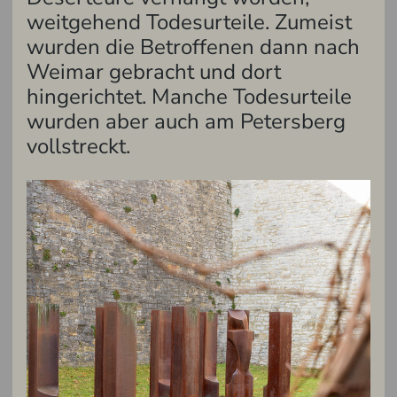
weitgehend Todesurteile. Zumeist
wurden die Betroffenen dann nach
Weimar gebracht und dort
hingerichtet. Manche Todesurteile
wurden aber auch am Petersberg
vollstreckt.