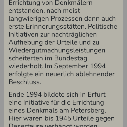
Errichtung von Denkmälern
entstanden, nach meist
langwierigen Prozessen dann auch
erste Erinnerungsstätten. Politische
Initiativen zur nachträglichen
Aufhebung der Urteile und zu
Wiedergutmachungsleistungen
scheiterten im Bundestag
wiederholt. Im September 1994
erfolgte ein neuerlich ablehnender
Beschluss.
Ende 1994 bildete sich in Erfurt
eine Initiative für die Errichtung
eines Denkmals am Petersberg.
Hier waren bis 1945 Urteile gegen
Deserteure verhängt worden,