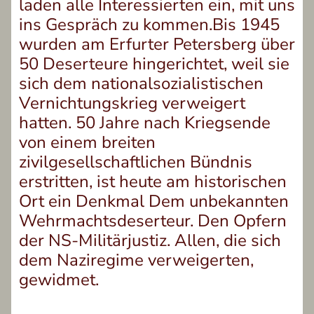
laden alle Interessierten ein, mit uns
ins Gespräch zu kommen.Bis 1945
wurden am Erfurter Petersberg über
50 Deserteure hingerichtet, weil sie
sich dem nationalsozialistischen
Vernichtungskrieg verweigert
hatten. 50 Jahre nach Kriegsende
von einem breiten
zivilgesellschaftlichen Bündnis
erstritten, ist heute am historischen
Ort ein Denkmal Dem unbekannten
Wehrmachtsdeserteur. Den Opfern
der NS-Militärjustiz. Allen, die sich
dem Naziregime verweigerten,
gewidmet.