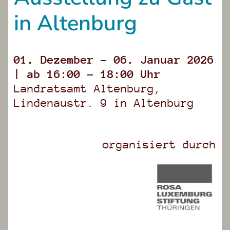
in Altenburg
01. Dezember – 06. Januar 2026
| ab 16:00 – 18:00 Uhr
Landratsamt Altenburg
,
Lindenaustr. 9
in
Altenburg
organisiert durch