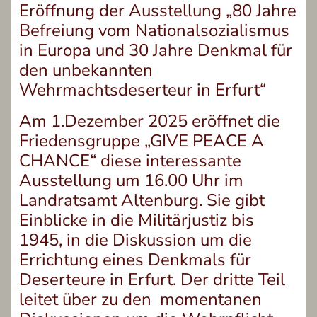
Eröffnung der Ausstellung „80 Jahre
Befreiung vom Nationalsozialismus
in Europa und 30 Jahre Denkmal für
den unbekannten
Wehrmachtsdeserteur in Erfurt“
Am 1.Dezember 2025 eröffnet die
Friedensgruppe „GIVE PEACE A
CHANCE“ diese interessante
Ausstellung um 16.00 Uhr im
Landratsamt Altenburg. Sie gibt
Einblicke in die Militärjustiz bis
1945, in die Diskussion um die
Errichtung eines Denkmals für
Deserteure in Erfurt. Der dritte Teil
leitet über zu den momentanen