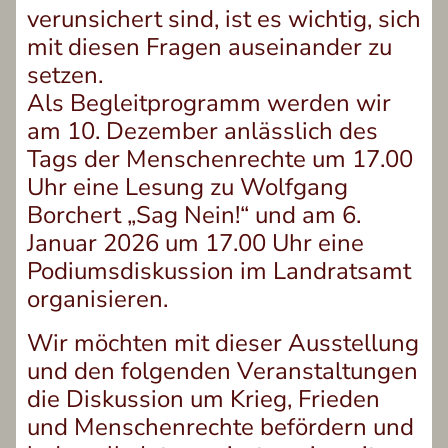
verunsichert sind, ist es wichtig, sich
mit diesen Fragen auseinander zu
setzen.
Als Begleitprogramm werden wir
am 10. Dezember anlässlich des
Tags der Menschenrechte um 17.00
Uhr eine Lesung zu Wolfgang
Borchert „Sag Nein!“ und am 6.
Januar 2026 um 17.00 Uhr eine
Podiumsdiskussion im Landratsamt
organisieren.
Wir möchten mit dieser Ausstellung
und den folgenden Veranstaltungen
die Diskussion um Krieg, Frieden
und Menschenrechte befördern und