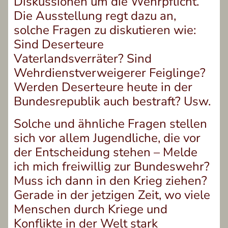
Diskussionen um die Wehrpflicht.
Die Ausstellung regt dazu an,
solche Fragen zu diskutieren wie:
Sind Deserteure
Vaterlandsverräter? Sind
Wehrdienstverweigerer Feiglinge?
Werden Deserteure heute in der
Bundesrepublik auch bestraft? Usw.
Solche und ähnliche Fragen stellen
sich vor allem Jugendliche, die vor
der Entscheidung stehen – Melde
ich mich freiwillig zur Bundeswehr?
Muss ich dann in den Krieg ziehen?
Gerade in der jetzigen Zeit, wo viele
Menschen durch Kriege und
Konflikte in der Welt stark