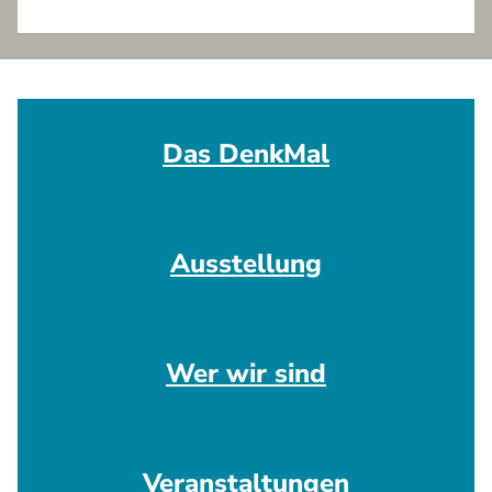
Das DenkMal
Ausstellung
Wer wir sind
Veranstaltungen